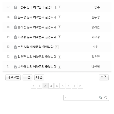
PRODUCT
노승주 님의 예약문의 글입니다.
노승주
57
1
김두성 님의 예약문의 글입니다.
김두성
56
1
송지은 님의 예약문의 글입니다.
송지은
55
1
최유경 님의 예약문의 글입니다.
최유경
54
1
수진 님의 예약문의 글입니다.
수진
53
1
김유진 님의 예약문의 글입니다.
김유진
52
1
박선영 님의 예약문의 글입니다.
박선영
51
1
<
1
2
3
4
5
6
7
>
enFree