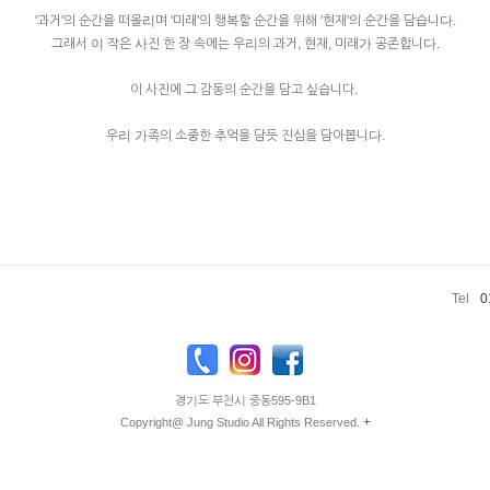
'과거'의 순간을 떠올리며 '미래'의 행복할 순간을 위해 '현재'의 순간을 담습니다.
그래서 이 작은 사진 한 장 속에는 우리의 과거, 현재, 미래가 공존합니다.
이 사진에 그 감동의 순간을 담고 싶습니다.
우리 가족의 소중한 추억을 담듯 진심을 담아봅니다.​
Tel
0
경기도 부천시 중동595-9B1
+
Copyright@ Jung Studio All Rights Reserved.