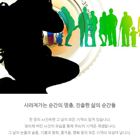
사라져가는 순간의 멈춤, 진솔한 삶의 순간들
한 장의 사진속엔 그 날의 모든 기억이 담겨 있습니다.
정지해 버린 사진의 모습을 통해 우리의 기억은 재생됩니다.
그 날의 눈물과 슬픔, 기쁨과 환희, 즐거움, 행복 등의 모든 기억이 되살아 납니다.