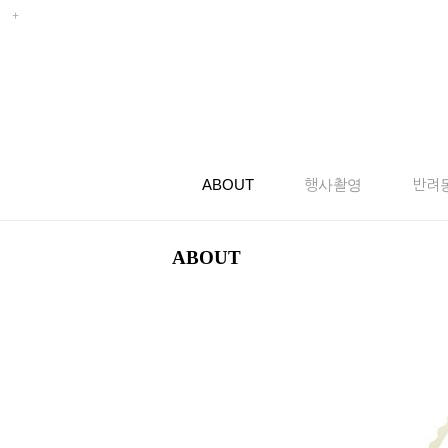
ABOUT
행사촬영
반려
ABOUT