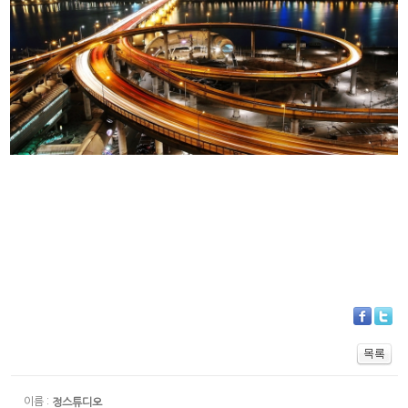
PRODUCT
이름 :
정스튜디오