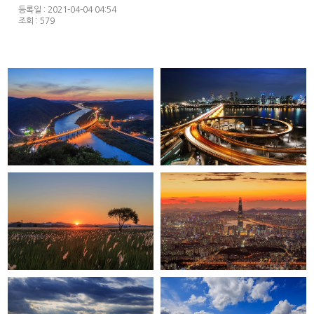
등록일 : 2021-04-04 04:54
조회 : 579